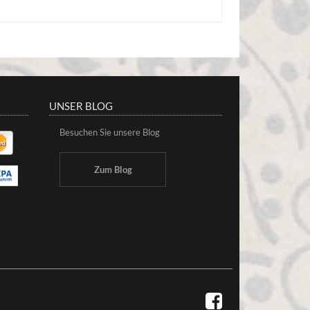
UNSER BLOG
Besuchen Sie unsere Blog
Zum Blog