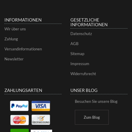
INFORMATIONEN
GESETZLICHE
INFORMATIONEN
Wir über uns
Datenschutz
Zahlung
AGB
Versandinformationen
Sitemap
Newsletter
Impressum
Widerrufsrecht
ZAHLUNGSARTEN
UNSER BLOG
Besuchen Sie unsere Blog
Zum Blog