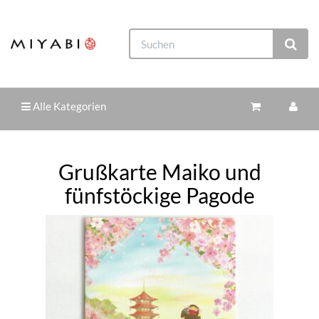
Alle Kategorien
Grußkarte Maiko und
fünfstöckige Pagode