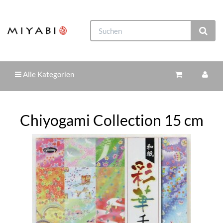
Alle Kategorien
Chiyogami Collection 15 cm