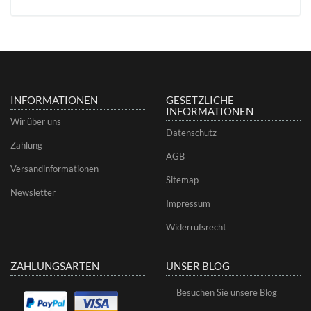
INFORMATIONEN
GESETZLICHE
INFORMATIONEN
Wir über uns
Datenschutz
Zahlung
AGB
Versandinformationen
Sitemap
Newsletter
Impressum
Widerrufsrecht
ZAHLUNGSARTEN
UNSER BLOG
Besuchen Sie unsere Blog