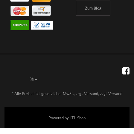
Zum Blog
*
Alle Preise inkl. gesetzlicher MwSt., zzgl.
Versand
, zzgl.
Versand
Powered by
JTL-Shop