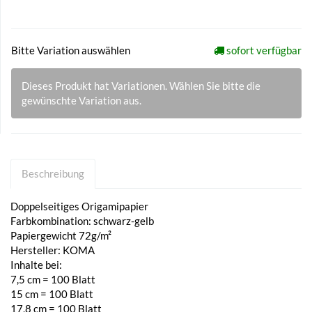
Bitte Variation auswählen
sofort verfügbar
Dieses Produkt hat Variationen. Wählen Sie bitte die
gewünschte Variation aus.
Beschreibung
Doppelseitiges Origamipapier
Farbkombination: schwarz-gelb
Papiergewicht 72g/m²
Hersteller: KOMA
Inhalte bei:
7,5 cm = 100 Blatt
15 cm = 100 Blatt
17,8 cm = 100 Blatt