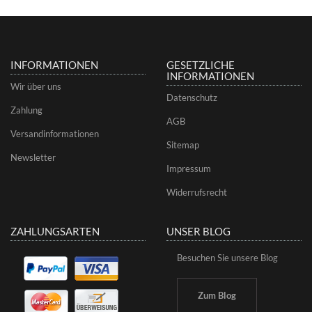
INFORMATIONEN
GESETZLICHE
INFORMATIONEN
Wir über uns
Datenschutz
Zahlung
AGB
Versandinformationen
Sitemap
Newsletter
Impressum
Widerrufsrecht
ZAHLUNGSARTEN
UNSER BLOG
Besuchen Sie unsere Blog
Zum Blog