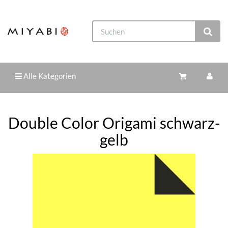
Alle Kategorien
Double Color Origami schwarz-
gelb