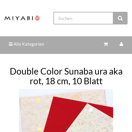
Alle Kategorien
Double Color Sunaba ura aka
rot, 18 cm, 10 Blatt