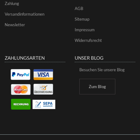
Zahlung
AGB
Versandinformationen
Sitemap
Newsletter
Impressum
Widerrufsrecht
ZAHLUNGSARTEN
UNSER BLOG
Besuchen Sie unsere Blog
Zum Blog