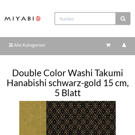
Alle Kategorien
Double Color Washi Takumi
Hanabishi schwarz-gold 15 cm,
5 Blatt