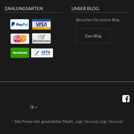
ZAHLUNGSARTEN
UNSER BLOG
Besuchen Sie unsere Blog
Zum Blog
*
Alle Preise inkl. gesetzlicher MwSt., zzgl.
Versand
, zzgl.
Versand