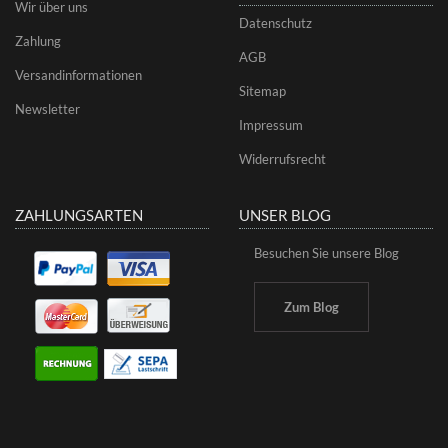
Wir über uns
Datenschutz
Zahlung
AGB
Versandinformationen
Sitemap
Newsletter
Impressum
Widerrufsrecht
ZAHLUNGSARTEN
UNSER BLOG
Besuchen Sie unsere Blog
Zum Blog