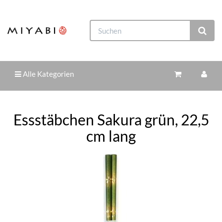
Alle Kategorien
Essstäbchen Sakura grün, 22,5
cm lang