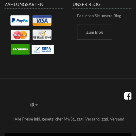
ZAHLUNGSARTEN
UNSER BLOG
Besuchen Sie unsere Blog
Zum Blog
*
Alle Preise inkl. gesetzlicher MwSt., zzgl.
Versand
, zzgl.
Versand