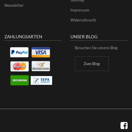
Newsletter
Impressum
Widerrufsrecht
ZAHLUNGSARTEN
UNSER BLOG
Besuchen Sie unsere Blog
Zum Blog