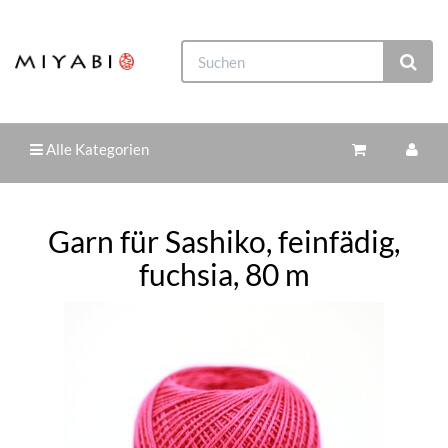
Alle Kategorien
Garn für Sashiko, feinfädig,
fuchsia, 80 m