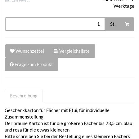
inkl. 19% MwSt. ,
Werktage
St.
Wunschzettel
Vergleichsliste
Frage zum Produkt
Beschreibung
Geschenkkarton für Fächer mit Etui, für individuelle
Zusammenstellung
Der braune Karton ist für die größeren Fächer bis 23,5 cm, blau
und rosa für die etwas kleineren
Bitte schreiben Sie bei der Bestellung eines kleineren Fächers