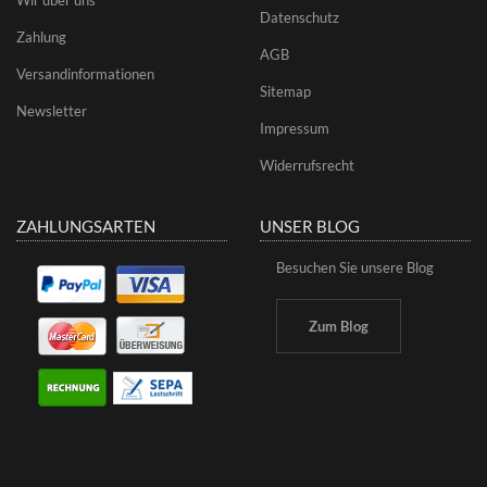
Datenschutz
Zahlung
AGB
Versandinformationen
Sitemap
Newsletter
Impressum
Widerrufsrecht
ZAHLUNGSARTEN
UNSER BLOG
Besuchen Sie unsere Blog
Zum Blog