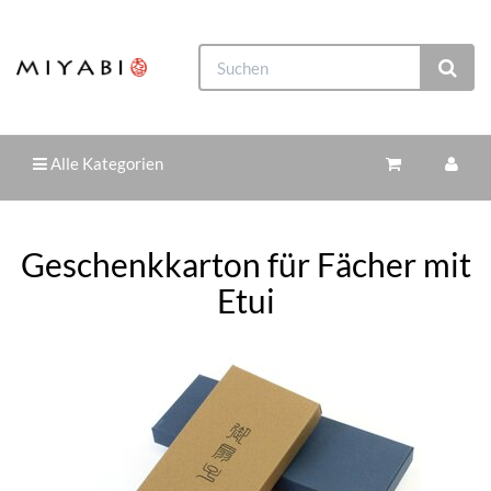
Alle Kategorien
Geschenkkarton für Fächer mit
Etui