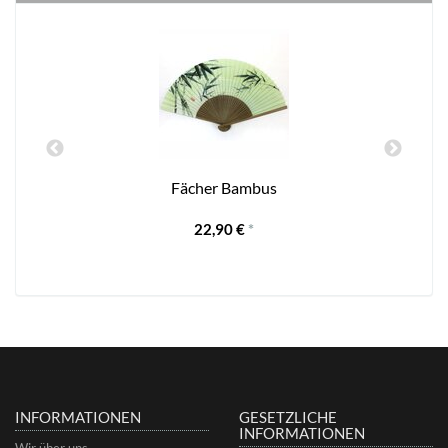
Fächer Bambus
22,90 €
*
INFORMATIONEN
GESETZLICHE
INFORMATIONEN
Wir über uns