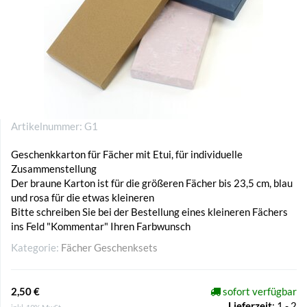
Artikelnummer:
G1
Geschenkkarton für Fächer mit Etui, für individuelle
Zusammenstellung
Der braune Karton ist für die größeren Fächer bis 23,5 cm, blau
und rosa für die etwas kleineren
Bitte schreiben Sie bei der Bestellung eines kleineren Fächers
ins Feld "Kommentar" Ihren Farbwunsch
Kategorie:
Fächer Geschenksets
2,50 €
sofort verfügbar
Lieferzeit
:
1 - 2