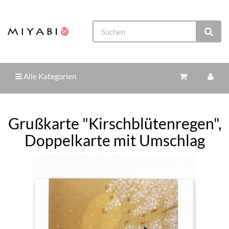
Alle Kategorien
Grußkarte "Kirschblütenregen",
Doppelkarte mit Umschlag