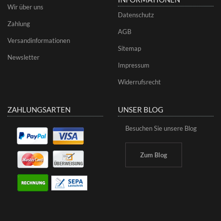
Wir über uns
Datenschutz
Zahlung
AGB
Versandinformationen
Sitemap
Newsletter
Impressum
Widerrufsrecht
ZAHLUNGSARTEN
UNSER BLOG
Besuchen Sie unsere Blog
Zum Blog