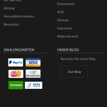
Datenschutz
Zahlung
AGB
Versandinformationen
Sitemap
Newsletter
Impressum
Widerrufsrecht
ZAHLUNGSARTEN
UNSER BLOG
Besuchen Sie unsere Blog
Zum Blog