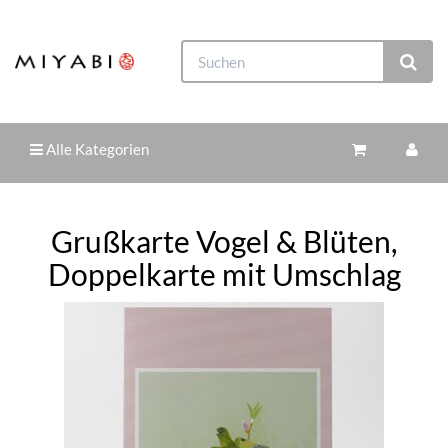
Alle Kategorien
Grußkarte Vogel & Blüten,
Doppelkarte mit Umschlag