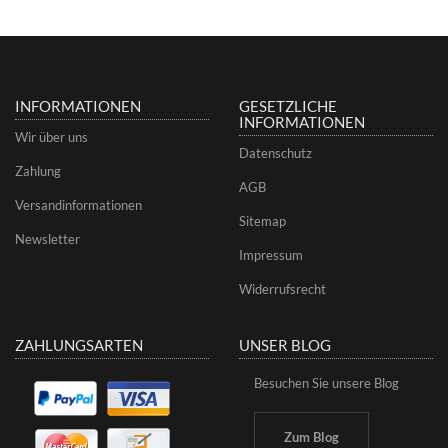
INFORMATIONEN
GESETZLICHE
INFORMATIONEN
Wir über uns
Datenschutz
Zahlung
AGB
Versandinformationen
Sitemap
Newsletter
Impressum
Widerrufsrecht
ZAHLUNGSARTEN
UNSER BLOG
Besuchen Sie unsere Blog
Zum Blog