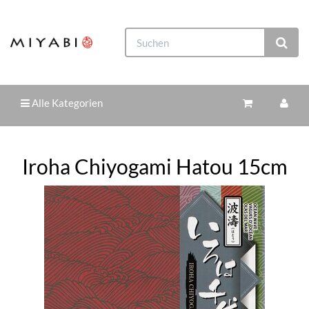
Alle Kategorien
Iroha Chiyogami Hatou 15cm