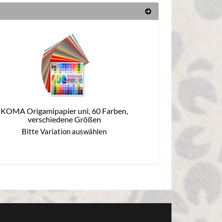
KOMA Origamipapier uni, 60 Farben,
verschiedene Größen
Bitte Variation auswählen