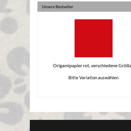
Unsere Bestseller
Origamipapier rot, verschiedene Größ
Bitte Variation auswählen