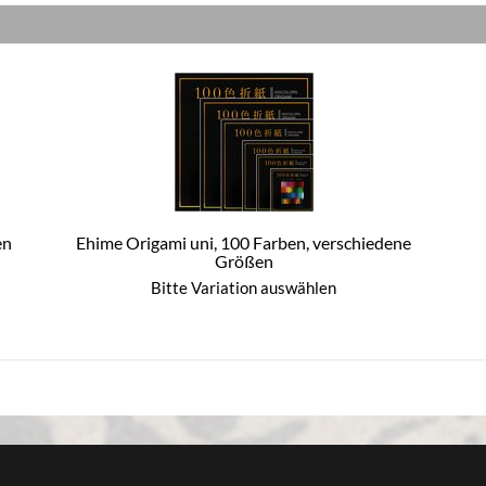
en
Ehime Origami uni, 100 Farben, verschiedene
Größen
Bitte Variation auswählen