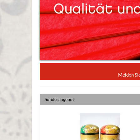
Melden Sie
Sonderangebot