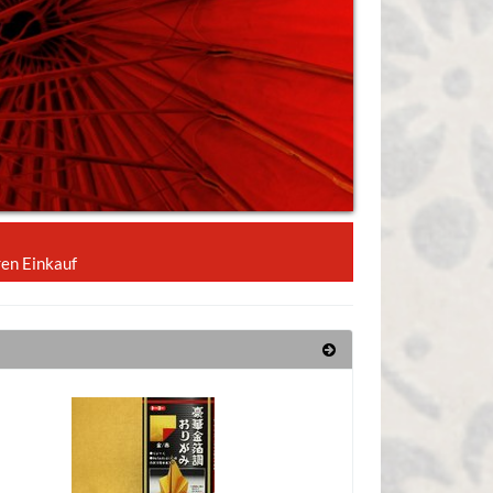
ren Einkauf