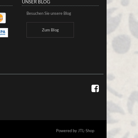
UNSER BLOG
Besuchen Sie unsere Blog
Zum Blog
Powered by
JTL-Shop