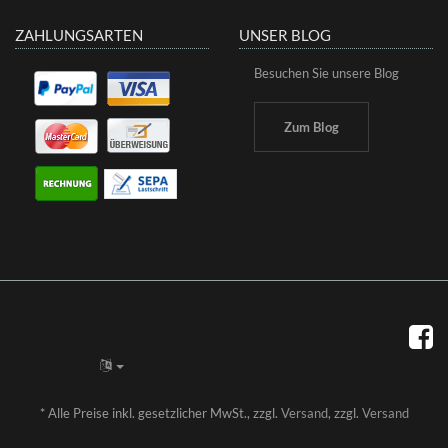
ZAHLUNGSARTEN
UNSER BLOG
Besuchen Sie unsere Blog
Zum Blog
*
Alle Preise inkl. gesetzlicher MwSt., zzgl.
Versand
, zzgl.
Versand