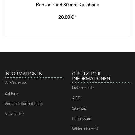
Kenzan rund 80 mm Kusabana
28,80 €
*
INFORMATIONEN
GESETZLICHE
INFORMATIONEN
Wir über uns
Datenschutz
Zahlung
AGB
Versandinformationen
Sitemap
Newsletter
Impressum
Widerrufsrecht