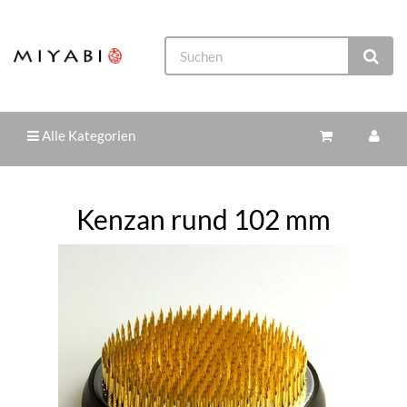
Alle Kategorien
Kenzan rund 102 mm