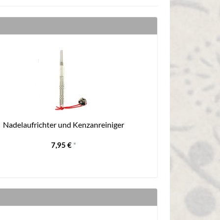
Nadelaufrichter und Kenzanreiniger
7,95 €
*