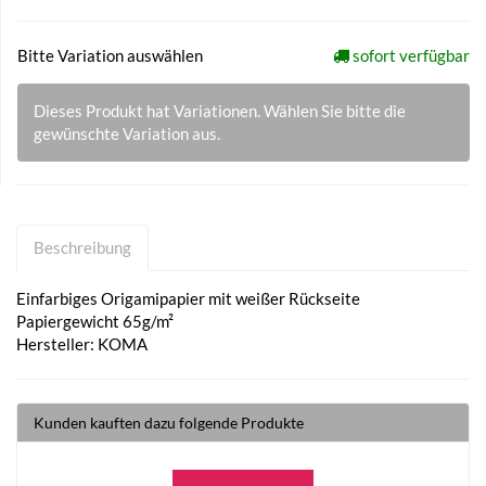
Bitte Variation auswählen
sofort verfügbar
Dieses Produkt hat Variationen. Wählen Sie bitte die
gewünschte Variation aus.
Beschreibung
Einfarbiges Origamipapier mit weißer Rückseite
Papiergewicht 65g/m²
Hersteller: KOMA
Kunden kauften dazu folgende Produkte