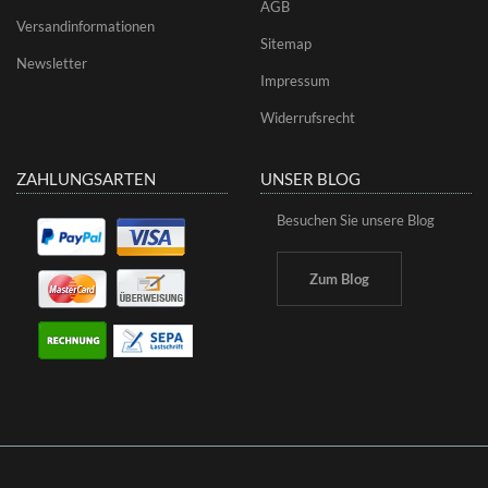
AGB
Versandinformationen
Sitemap
Newsletter
Impressum
Widerrufsrecht
ZAHLUNGSARTEN
UNSER BLOG
Besuchen Sie unsere Blog
Zum Blog