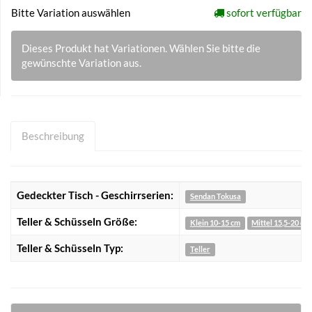
Bitte Variation auswählen
sofort verfügbar
Dieses Produkt hat Variationen. Wählen Sie bitte die
gewünschte Variation aus.
Beschreibung
Gedeckter Tisch - Geschirrserien:
Sendan Tokusa
Teller & Schüsseln Größe:
Klein 10-15 cm
Mittel 15,5-20 cm
Teller & Schüsseln Typ:
Teller