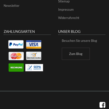
Sitemap
Newsletter
Impressum
Widerrufsrecht
ZAHLUNGSARTEN
UNSER BLOG
Besuchen Sie unsere Blog
Zum Blog