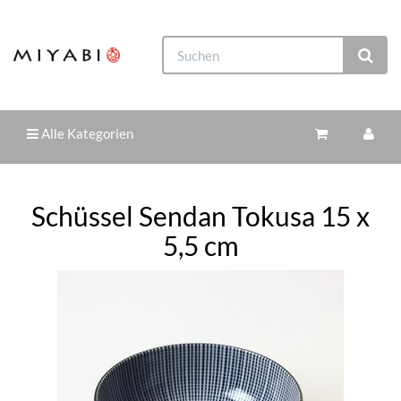
Alle Kategorien
Schüssel Sendan Tokusa 15 x
5,5 cm