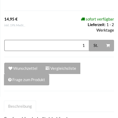
14,95 €
sofort verfügbar
Lieferzeit
:
1 - 2
inkl. 19% MwSt. ,
Werktage
St.
Wunschzettel
Vergleichsliste
Frage zum Produkt
Beschreibung