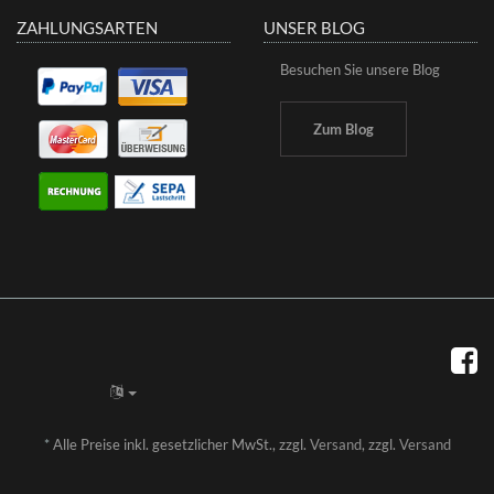
ZAHLUNGSARTEN
UNSER BLOG
Besuchen Sie unsere Blog
Zum Blog
*
Alle Preise inkl. gesetzlicher MwSt., zzgl.
Versand
, zzgl.
Versand