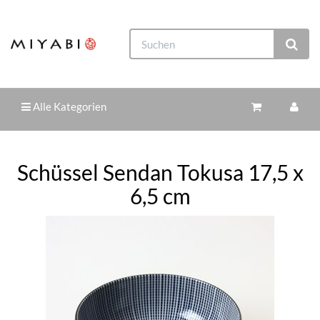
Alle Kategorien
Schüssel Sendan Tokusa 17,5 x
6,5 cm