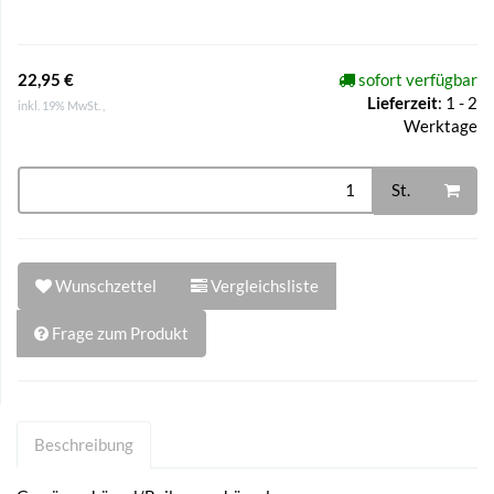
22,95 €
sofort verfügbar
Lieferzeit
:
1 - 2
inkl. 19% MwSt. ,
Werktage
St.
Wunschzettel
Vergleichsliste
Frage zum Produkt
Beschreibung