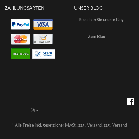
ZAHLUNGSARTEN
UNSER BLOG
Besuchen Sie unsere Blog
Zum Blog
*
Alle Preise inkl. gesetzlicher MwSt., zzgl.
Versand
, zzgl.
Versand