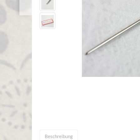
Beschreibung