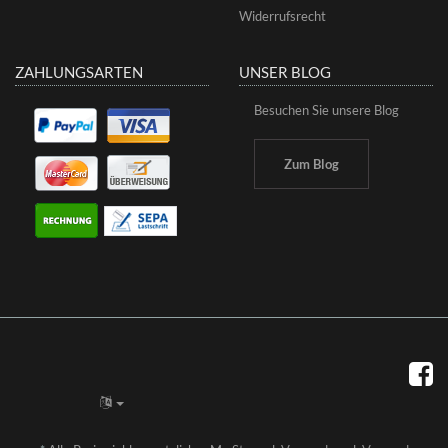
Widerrufsrecht
ZAHLUNGSARTEN
UNSER BLOG
Besuchen Sie unsere Blog
Zum Blog