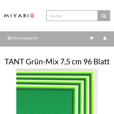
Alle Kategorien
TANT Grün-Mix 7,5 cm 96 Blatt