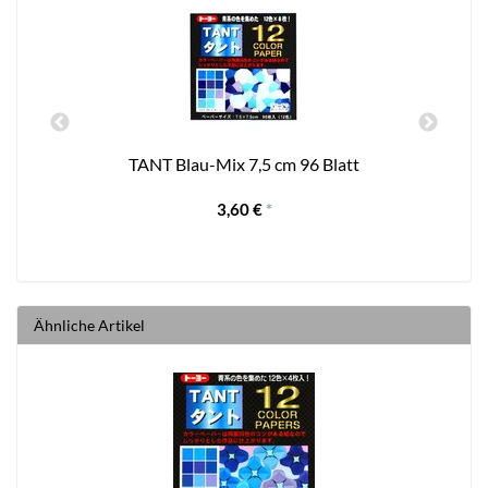
TANT Blau-Mix 7,5 cm 96 Blatt
3,60 €
*
Ähnliche Artikel