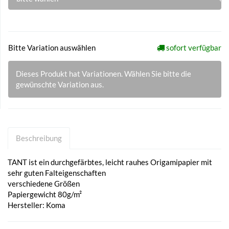
Bitte Variation auswählen
sofort verfügbar
Dieses Produkt hat Variationen. Wählen Sie bitte die
gewünschte Variation aus.
Beschreibung
TANT ist ein durchgefärbtes, leicht rauhes Origamipapier mit
sehr guten Falteigenschaften
verschiedene Größen
Papiergewicht 80g/m²
Hersteller: Koma