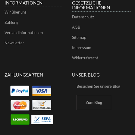
INFORMATIONEN
GESETZLICHE
INFORMATIONEN
Wir über uns
Datenschutz
Zahlung
AGB
Versandinformationen
Sitemap
Newsletter
Impressum
Widerrufsrecht
ZAHLUNGSARTEN
UNSER BLOG
Besuchen Sie unsere Blog
Zum Blog