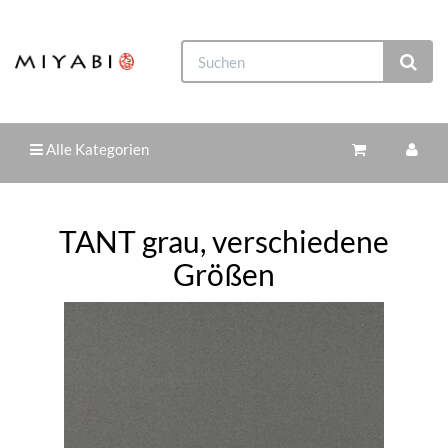
Alle Kategorien
TANT grau, verschiedene
Größen