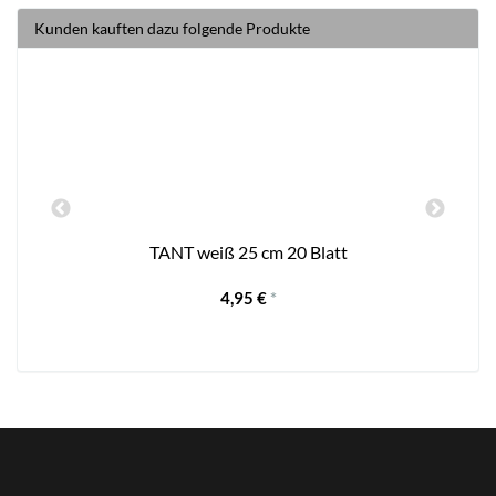
Kunden kauften dazu folgende Produkte
TANT weiß 25 cm 20 Blatt
4,95 €
*