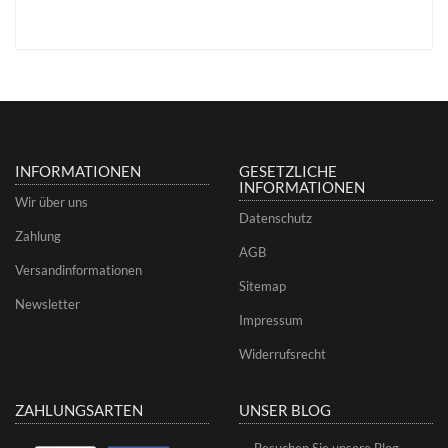
INFORMATIONEN
GESETZLICHE
INFORMATIONEN
Wir über uns
Datenschutz
Zahlung
AGB
Versandinformationen
Sitemap
Newsletter
Impressum
Widerrufsrecht
ZAHLUNGSARTEN
UNSER BLOG