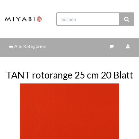
Alle Kategorien
TANT rotorange 25 cm 20 Blatt