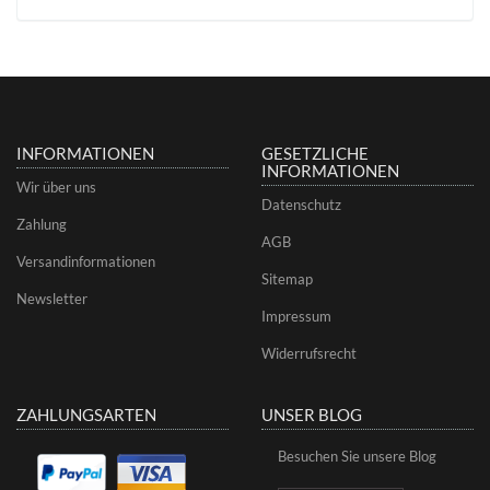
INFORMATIONEN
GESETZLICHE
INFORMATIONEN
Wir über uns
Datenschutz
Zahlung
AGB
Versandinformationen
Sitemap
Newsletter
Impressum
Widerrufsrecht
ZAHLUNGSARTEN
UNSER BLOG
Besuchen Sie unsere Blog