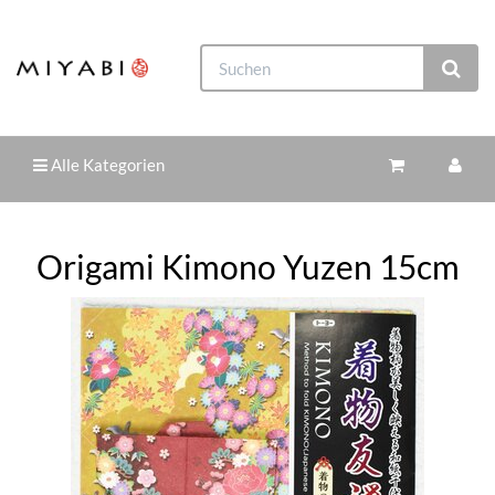
Alle Kategorien
Origami Kimono Yuzen 15cm