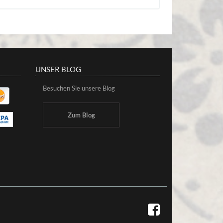
UNSER BLOG
Besuchen Sie unsere Blog
Zum Blog