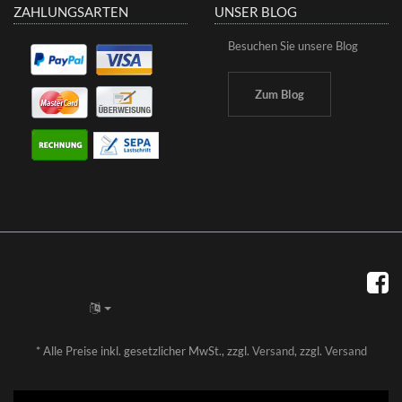
ZAHLUNGSARTEN
UNSER BLOG
Besuchen Sie unsere Blog
Zum Blog
*
Alle Preise inkl. gesetzlicher MwSt., zzgl.
Versand
, zzgl.
Versand