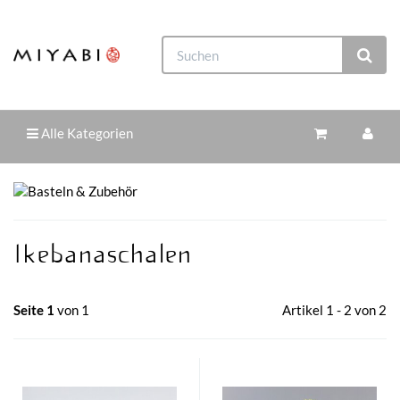
Alle Kategorien
Ikebanaschalen
Seite 1
von 1
Artikel 1 - 2 von 2