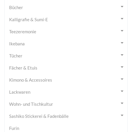
Bücher
Kalligrafie & Sumi-E
Teezeremonie
Ikebana
Tücher
Fächer & Etuis
Kimono & Accessoires
Lackwaren
Wohn- und Tischkultur
Sashiko Stickerei & Fadenbälle
Furin